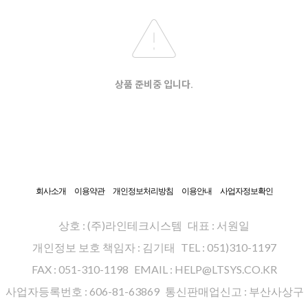
상품 준비중 입니다.
회사소개
이용약관
개인정보처리방침
이용안내
사업자정보확인
상호 : (주)라인테크시스템
대표 : 서원일
개인정보 보호 책임자 : 김기태
TEL : 051)310-1197
FAX : 051-310-1198
EMAIL : HELP@LTSYS.CO.KR
사업자등록번호 : 606-81-63869
통신판매업신고 : 부산사상구