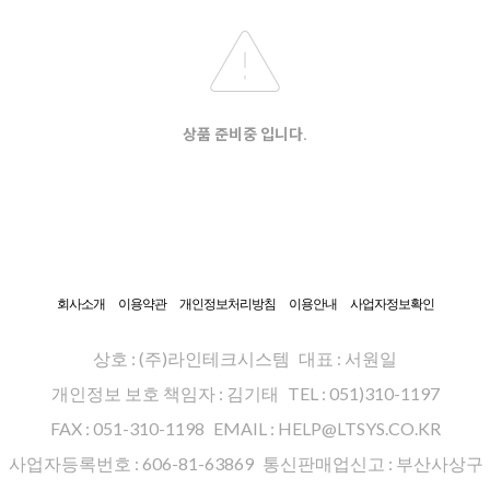
상품 준비중 입니다.
회사소개
이용약관
개인정보처리방침
이용안내
사업자정보확인
상호 : (주)라인테크시스템
대표 : 서원일
개인정보 보호 책임자 : 김기태
TEL : 051)310-1197
FAX : 051-310-1198
EMAIL : HELP@LTSYS.CO.KR
사업자등록번호 : 606-81-63869
통신판매업신고 : 부산사상구