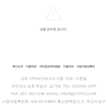
상품 준비중 입니다.
회사소개
이용약관
개인정보처리방침
이용안내
사업자정보확인
상호 : (주)라인테크시스템
대표 : 서원일
개인정보 보호 책임자 : 김기태
TEL : 051)310-1197
FAX : 051-310-1198
EMAIL : HELP@LTSYS.CO.KR
사업자등록번호 : 606-81-63869
통신판매업신고 : 부산사상구