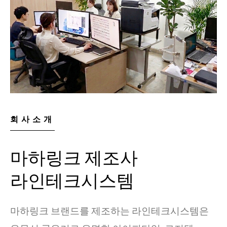
회사소개
마하링크 제조사
라인테크시스템
마하링크 브랜드를 제조하는 라인테크시스템은