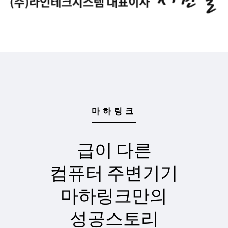
마하링크
급이 다른
컴퓨터 주변기기
마하링크만의
성공스토리