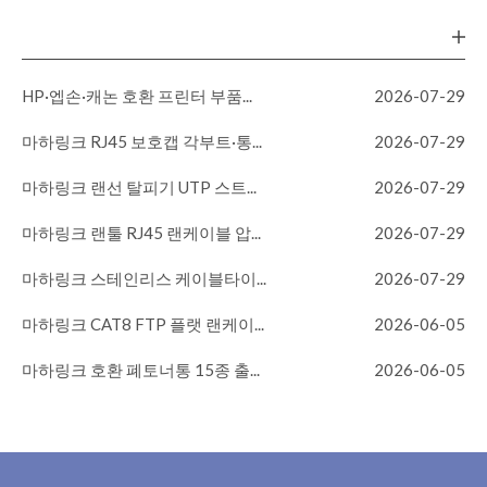
HP·엡손·캐논 호환 프린터 부품...
2026-07-29
마하링크 RJ45 보호캡 각부트·통...
2026-07-29
마하링크 랜선 탈피기 UTP 스트...
2026-07-29
마하링크 랜툴 RJ45 랜케이블 압...
2026-07-29
마하링크 스테인리스 케이블타이...
2026-07-29
마하링크 CAT8 FTP 플랫 랜케이...
2026-06-05
마하링크 호환 폐토너통 15종 출...
2026-06-05