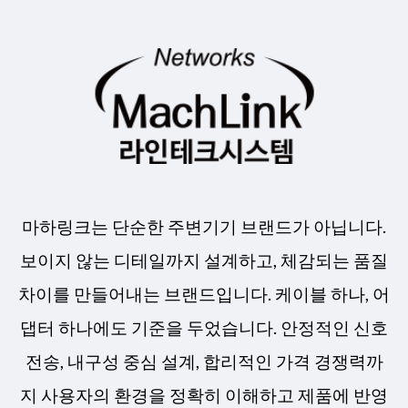
마하링크는 단순한 주변기기 브랜드가 아닙니다.
보이지 않는 디테일까지 설계하고, 체감되는 품질
차이를 만들어내는 브랜드입니다. 케이블 하나, 어
댑터 하나에도 기준을 두었습니다. 안정적인 신호
전송, 내구성 중심 설계, 합리적인 가격 경쟁력까
지 사용자의 환경을 정확히 이해하고 제품에 반영