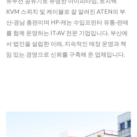
유무선 공유기로 유명한 아이피타임, 로지텍
KVM 스위치 및 케이블로 잘 알려진 ATEN의 부
산·경남 총판이며 HP·캐논 수입프린터 유통·판매
를 함께 운영하는 IT·AV 전문 기업입니다. 부산에
서 법인을 설립한 이래, 지속적인 매장 운영과 책
임 있는 경영으로 신뢰를 구축해 온 업체입니다.