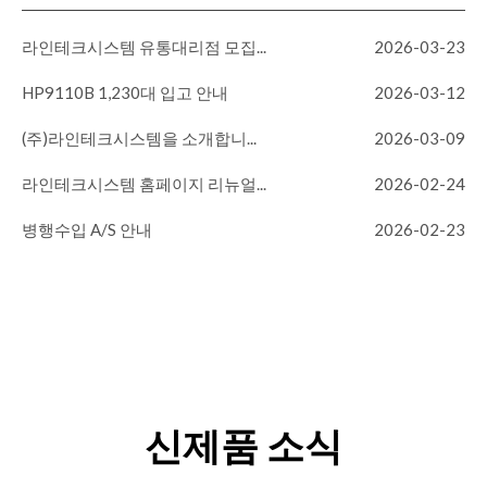
라인테크시스템 유통대리점 모집...
2026-03-23
HP9110B 1,230대 입고 안내
2026-03-12
(주)라인테크시스템을 소개합니...
2026-03-09
라인테크시스템 홈페이지 리뉴얼...
2026-02-24
병행수입 A/S 안내
2026-02-23
신제품 소식