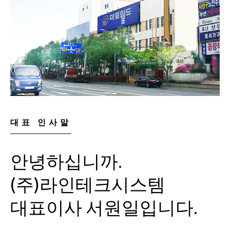
대표 인사말
안녕하십니까.
(주)라인테크시스템
대표이사 서원일입니다.