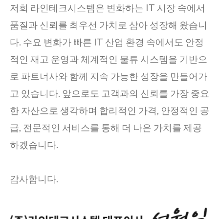
저희 라인테크시스템은 변화하는 IT 시장 속에서
품질과 신뢰를 최우선 가치로 삼아 성장해 왔습니
다. 수요 변화가 빠른 IT 산업 환경 속에서도 안정
적인 재고 운영과 체계적인 물류 시스템을 기반으
로 파트너사와 함께 지속 가능한 성장을 만들어가
고 있습니다. 앞으로도 고객과의 신뢰를 가장 중요
한 자산으로 생각하며 합리적인 가격, 안정적인 공
급, 전문적인 서비스를 통해 더 나은 가치를 제공
하겠습니다.
감사합니다.