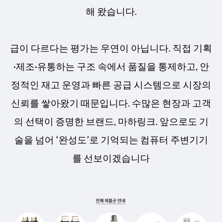
해 왔습니다.
급이 다르다는 평가는 우연이 아닙니다. 직접 기획
·제조·유통하는 구조 속에서 품질을 통제하고, 안
정적인 재고 운영과 빠른 공급 시스템으로 시장의
신뢰를 쌓아왔기 때문입니다. 수많은 현장과 고객
의 선택이 증명한 브랜드, 마하링크. 앞으로도 기
술을 넘어 ‘완성도’로 기억되는 컴퓨터 주변기기
를 선보이겠습니다